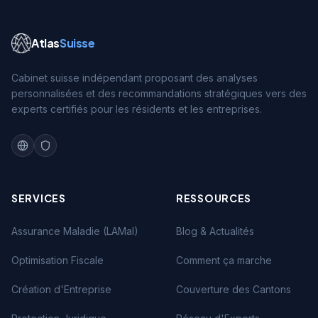
Atlas
Suisse
Cabinet suisse indépendant proposant des analyses
personnalisées et des recommandations stratégiques vers des
experts certifiés pour les résidents et les entreprises.
SERVICES
RESSOURCES
Assurance Maladie (LAMal)
Blog & Actualités
Optimisation Fiscale
Comment ça marche
Création d'Entreprise
Couverture des Cantons